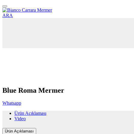
ARA
Blue Roma Mermer
Whatsapp
Ürün Açıklaması
Video
Ürün Açıklaması