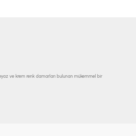
e beyaz ve krem renk damarları bulunan mükemmel bir